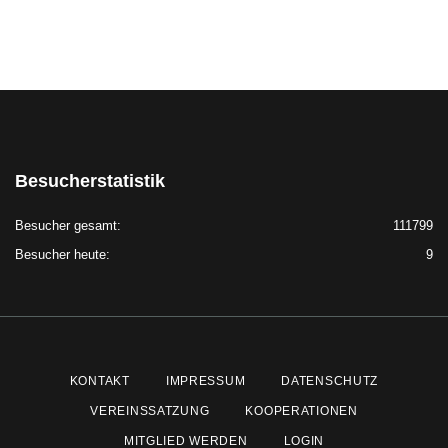
Besucherstatistik
Besucher gesamt:
111799
Besucher heute:
9
KONTAKT
IMPRESSUM
DATENSCHUTZ
VEREINSSATZUNG
KOOPERATIONEN
MITGLIED WERDEN
LOGIN