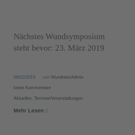
Nächstes Wundsymposium
steht bevor: 23. März 2019
08/02/2019
von
WundnetzAdmin
keine Kommentare
Aktuelles
,
Termine/Veranstaltungen
Mehr Lesen