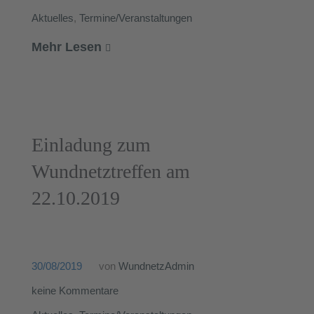
Aktuelles
,
Termine/Veranstaltungen
Mehr Lesen
Einladung zum
Wundnetztreffen am
22.10.2019
30/08/2019
von
WundnetzAdmin
keine Kommentare