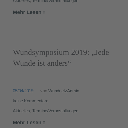
Aktuelles
,
Termine/Veranstaltungen
Mehr Lesen
Wundsymposium 2019: „Jede
Wunde ist anders“
05/04/2019
von
WundnetzAdmin
keine Kommentare
Aktuelles
,
Termine/Veranstaltungen
Mehr Lesen