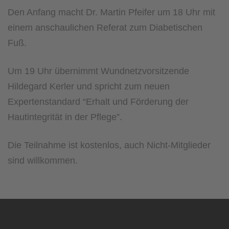
Den Anfang macht Dr. Martin Pfeifer um 18 Uhr mit
einem anschaulichen Referat zum Diabetischen
Fuß.
Um 19 Uhr übernimmt Wundnetzvorsitzende
Hildegard Kerler und spricht zum neuen
Expertenstandard “Erhalt und Förderung der
Hautintegrität in der Pflege”.
Die Teilnahme ist kostenlos, auch Nicht-Mitglieder
sind willkommen.