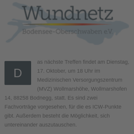
as nächste Treffen findet am Dienstag,
D
17. Oktober, um 18 Uhr im
Medizinischen Versorgungszentrum
(MVZ) Wollmarshöhe, Wollmarshofen
14, 88258 Bodnegg, statt. Es sind zwei
Fachvorträge vorgesehen, für die es ICW-Punkte
gibt. Außerdem besteht die Möglichkeit, sich
untereinander auszutauschen.